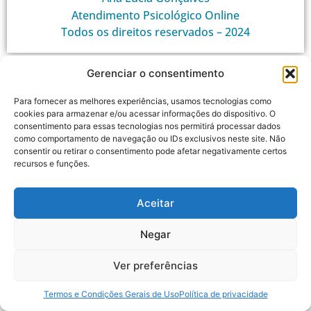
Atendimento Psicológico Online
Todos os direitos reservados – 2024
Gerenciar o consentimento
Para fornecer as melhores experiências, usamos tecnologias como
cookies para armazenar e/ou acessar informações do dispositivo. O
consentimento para essas tecnologias nos permitirá processar dados
como comportamento de navegação ou IDs exclusivos neste site. Não
consentir ou retirar o consentimento pode afetar negativamente certos
recursos e funções.
Aceitar
Negar
Ver preferências
Termos e Condições Gerais de Uso
Política de privacidade